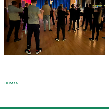
TIL BAKA